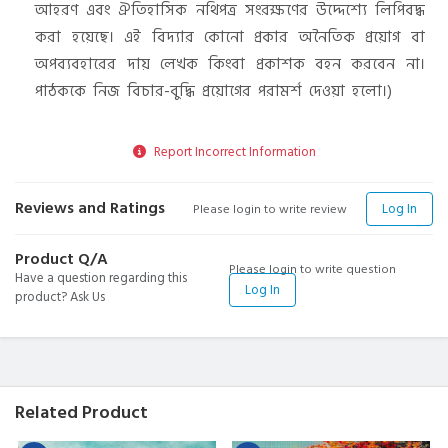
আহরণ এবং ঐতিহাসিক নথিপত্র সংরক্ষণের উদ্দেশ্যে লিপিবদ্ধ
করা হয়েছে। এই বিদ্যার কোনো প্রকার অনৈতিক প্রয়োগ বা
অপব্যবহারের দায় লেখক কিংবা প্রকাশক বহন করবেন না।
পাঠককে নিজ বিচার-বুদ্ধি প্রয়োগের পরামর্শ দেওয়া হলো।)
Report Incorrect Information
Reviews and Ratings
Log In
Please login to write review
Product Q/A
Please login to write question
Have a question regarding this
Log In
product? Ask Us
Related Product