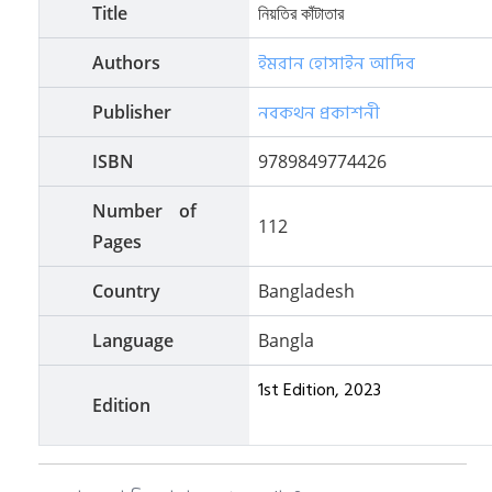
Title
নিয়তির কাঁটাতার
ইমরান হোসাইন আদিব
Authors
নবকথন প্রকাশনী
Publisher
ISBN
9789849774426
Number of
112
Pages
Country
Bangladesh
Language
Bangla
1st Edition, 2023
Edition