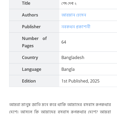
Title
শেষ দেখা ২
আরমান হেসেন
Authors
নবকথন প্রকাশনী
Publisher
Number of
64
Pages
Country
Bangladesh
Language
Bangla
Edition
1st Published, 2025
আমরা মানুষ জাতি মনে করে থাকি আমাদের বসবাস রূপকথার
দেশে। আসলে কি আমাদের বসবাস রূপকথার দেশে? আমরা