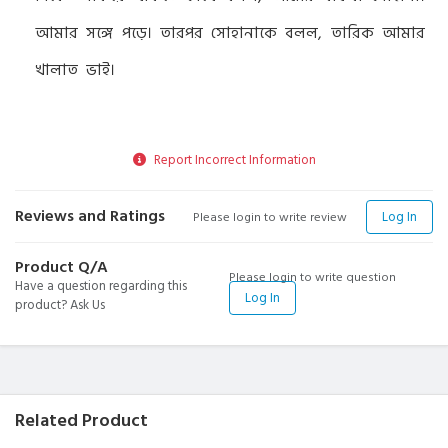
আমার সঙ্গে পড়ে। তারপর সোহানাকে বলল, তারিক আমার
খালাত ভাই।
Report Incorrect Information
Reviews and Ratings
Log In
Please login to write review
Product Q/A
Please login to write question
Have a question regarding this
Log In
product? Ask Us
Related Product