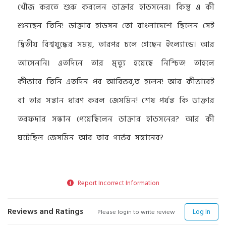
খোঁজ করতে শুরু করলেন ডাক্তার হাডসনের। কিন্তু এ কী
শুনছেন তিনি! ডাক্তার হাডসন তো বাংলাদেশে ছিলেন সেই
দ্বিতীয় বিশ্বযুদ্ধের সময়, তারপর চলে গেছেন ইংল্যান্ডে। আর
আসেননি। এতদিনে তার মৃত্যু হয়েছে নিশ্চিত! তাহলে
কীভাবে তিনি এতদিন পর আবিভর্‚ত হলেন! আর কীভাবেই
বা তার সন্তান ধারণ করল জেসমিন! শেষ পর্যন্ত কি ডাক্তার
তরফদার সন্ধান পেয়েছিলেন ডাক্তার হাডসনের? আর কী
ঘটেছিল জেসমিন আর তার গর্ভের সন্তানের?
Report Incorrect Information
Reviews and Ratings
Log In
Please login to write review